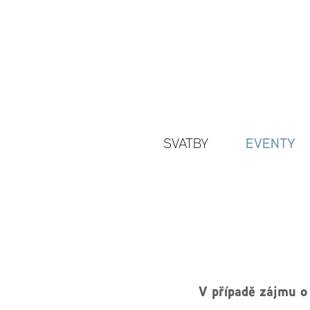
EVENTY
SVATBY
V případě zájmu o