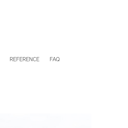
REFERENCE
FAQ