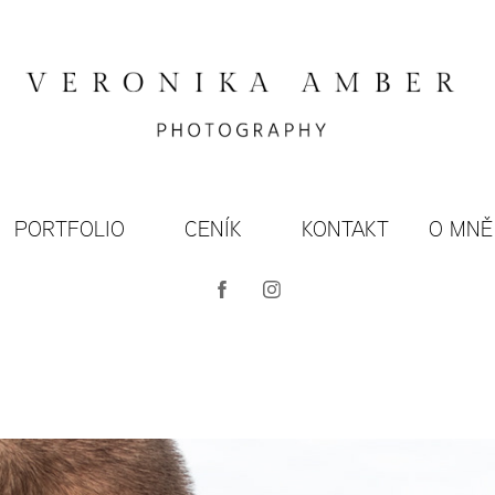
PORTFOLIO
CENÍK
KONTAKT
O MNĚ