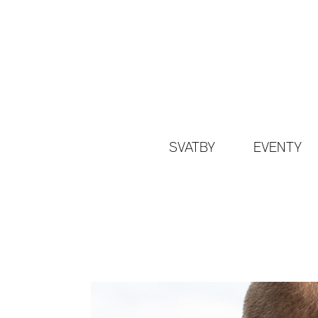
SVATBY
EVENTY